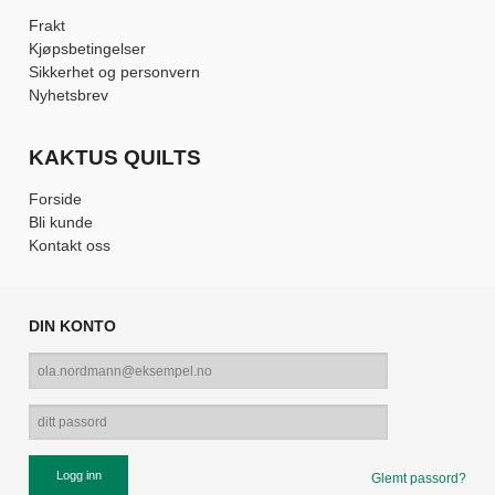
Frakt
Kjøpsbetingelser
Sikkerhet og personvern
Nyhetsbrev
KAKTUS QUILTS
Forside
Bli kunde
Kontakt oss
DIN KONTO
Glemt passord?