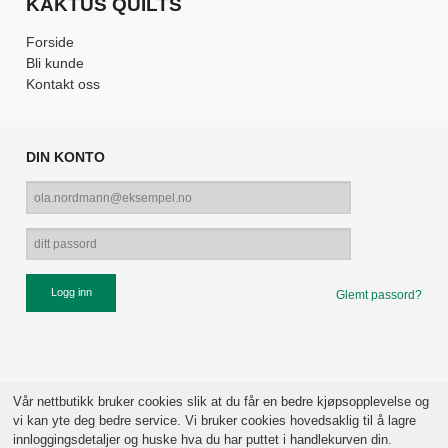
KAKTUS QUILTS
Forside
Bli kunde
Kontakt oss
DIN KONTO
Glemt passord?
Vår nettbutikk bruker cookies slik at du får en bedre kjøpsopplevelse og
vi kan yte deg bedre service. Vi bruker cookies hovedsaklig til å lagre
innloggingsdetaljer og huske hva du har puttet i handlekurven din.