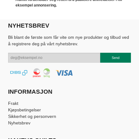
eksempel annonsering.
NYHETSBREV
Bli blant de første som får vite om nye produkter og tilbud ved
å registrere deg på vårt nyhetsbrev.
INFORMASJON
Frakt
Kjøpsbetingelser
Sikkerhet og personvern
Nyhetsbrev