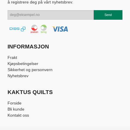
å registrere deg på vårt nyhetsbrev.
INFORMASJON
Frakt
Kjøpsbetingelser
Sikkerhet og personvern
Nyhetsbrev
KAKTUS QUILTS
Forside
Bli kunde
Kontakt oss