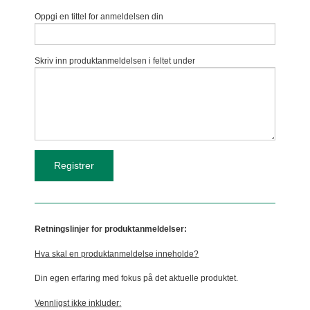
Oppgi en tittel for anmeldelsen din
Skriv inn produktanmeldelsen i feltet under
Retningslinjer for produktanmeldelser:
Hva skal en produktanmeldelse inneholde?
Din egen erfaring med fokus på det aktuelle produktet.
Vennligst ikke inkluder: