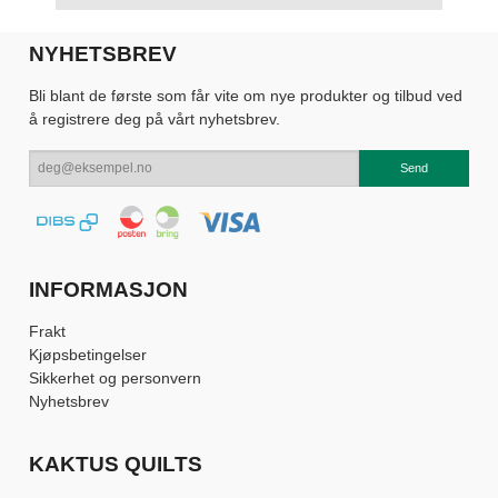
NYHETSBREV
Bli blant de første som får vite om nye produkter og tilbud ved
å registrere deg på vårt nyhetsbrev.
INFORMASJON
Frakt
Kjøpsbetingelser
Sikkerhet og personvern
Nyhetsbrev
KAKTUS QUILTS