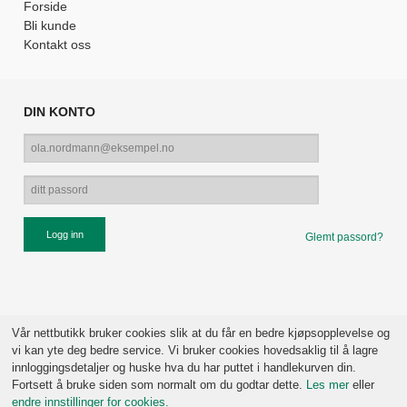
Forside
Bli kunde
Kontakt oss
DIN KONTO
Glemt passord?
Vår nettbutikk bruker cookies slik at du får en bedre kjøpsopplevelse og
vi kan yte deg bedre service. Vi bruker cookies hovedsaklig til å lagre
innloggingsdetaljer og huske hva du har puttet i handlekurven din.
Fortsett å bruke siden som normalt om du godtar dette.
Les mer
eller
endre innstillinger for cookies.