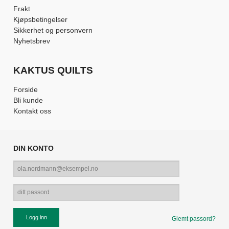
Frakt
Kjøpsbetingelser
Sikkerhet og personvern
Nyhetsbrev
KAKTUS QUILTS
Forside
Bli kunde
Kontakt oss
DIN KONTO
Glemt passord?