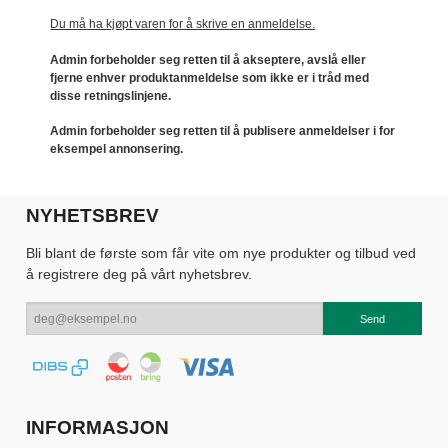
Du må ha kjøpt varen for å skrive en anmeldelse.
Admin forbeholder seg retten til å akseptere, avslå eller
fjerne enhver produktanmeldelse som ikke er i tråd med
disse retningslinjene.
Admin forbeholder seg retten til å publisere anmeldelser i for
eksempel annonsering.
NYHETSBREV
Bli blant de første som får vite om nye produkter og tilbud ved
å registrere deg på vårt nyhetsbrev.
INFORMASJON