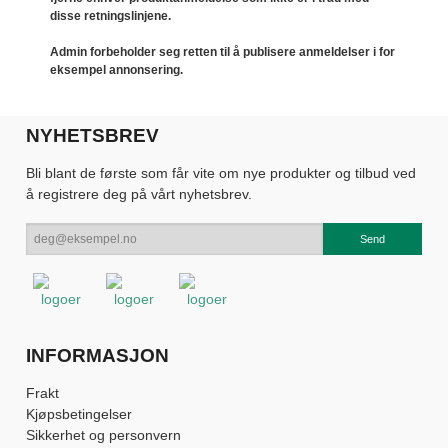
disse retningslinjene.
Admin forbeholder seg retten til å publisere anmeldelser i for
eksempel annonsering.
NYHETSBREV
Bli blant de første som får vite om nye produkter og tilbud ved
å registrere deg på vårt nyhetsbrev.
INFORMASJON
Frakt
Kjøpsbetingelser
Sikkerhet og personvern