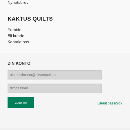
Nyhetsbrev
KAKTUS QUILTS
Forside
Bli kunde
Kontakt oss
DIN KONTO
Glemt passord?