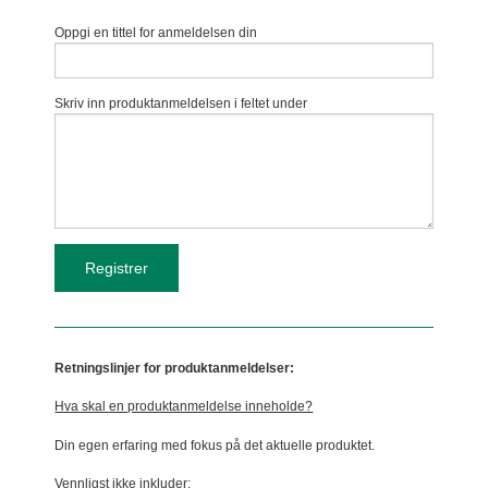
Oppgi en tittel for anmeldelsen din
Skriv inn produktanmeldelsen i feltet under
Retningslinjer for produktanmeldelser:
Hva skal en produktanmeldelse inneholde?
Din egen erfaring med fokus på det aktuelle produktet.
Vennligst ikke inkluder: