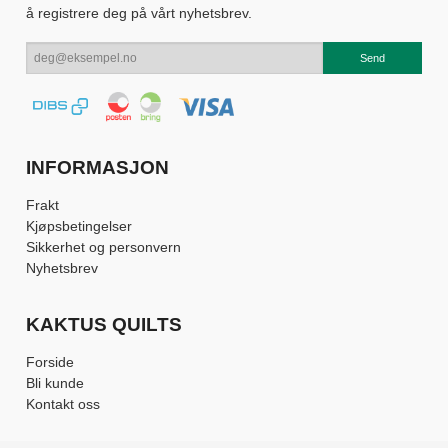
å registrere deg på vårt nyhetsbrev.
INFORMASJON
Frakt
Kjøpsbetingelser
Sikkerhet og personvern
Nyhetsbrev
KAKTUS QUILTS
Forside
Bli kunde
Kontakt oss