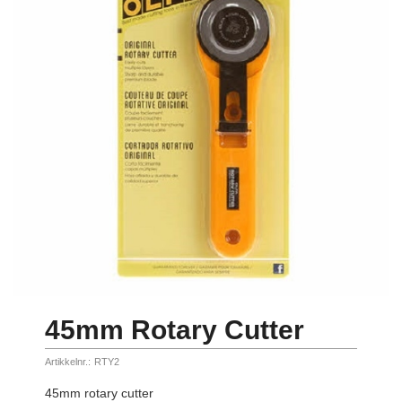
45mm Rotary Cutter
Artikkelnr.:
RTY2
45mm rotary cutter