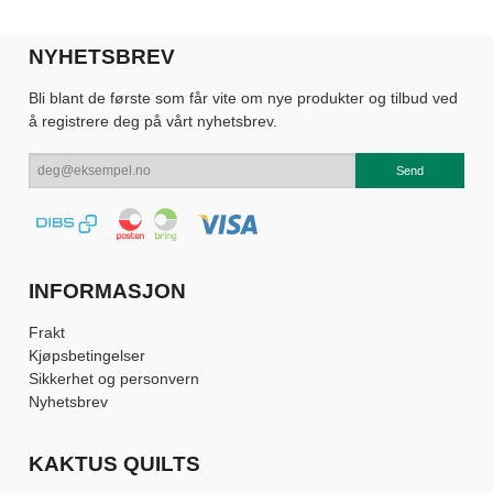
NYHETSBREV
Bli blant de første som får vite om nye produkter og tilbud ved
å registrere deg på vårt nyhetsbrev.
INFORMASJON
Frakt
Kjøpsbetingelser
Sikkerhet og personvern
Nyhetsbrev
KAKTUS QUILTS