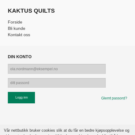
KAKTUS QUILTS
Forside
Bli kunde
Kontakt oss
DIN KONTO
Glemt passord?
Vår nettbutikk bruker cookies slik at du får en bedre kjøpsopplevelse og