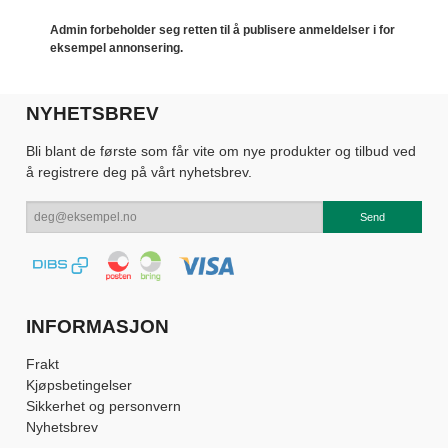
Admin forbeholder seg retten til å publisere anmeldelser i for
eksempel annonsering.
NYHETSBREV
Bli blant de første som får vite om nye produkter og tilbud ved
å registrere deg på vårt nyhetsbrev.
INFORMASJON
Frakt
Kjøpsbetingelser
Sikkerhet og personvern
Nyhetsbrev