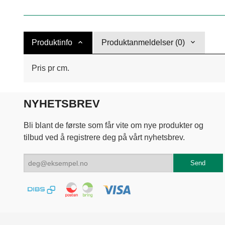
Produktinfo
Produktanmeldelser (0)
Pris pr cm.
NYHETSBREV
Bli blant de første som får vite om nye produkter og
tilbud ved å registrere deg på vårt nyhetsbrev.