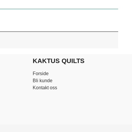
KAKTUS QUILTS
Forside
Bli kunde
Kontakt oss