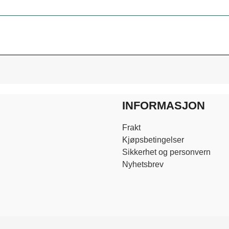
INFORMASJON
Frakt
Kjøpsbetingelser
Sikkerhet og personvern
Nyhetsbrev