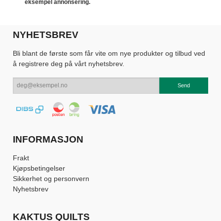
eksempel annonsering.
NYHETSBREV
Bli blant de første som får vite om nye produkter og tilbud ved
å registrere deg på vårt nyhetsbrev.
INFORMASJON
Frakt
Kjøpsbetingelser
Sikkerhet og personvern
Nyhetsbrev
KAKTUS QUILTS