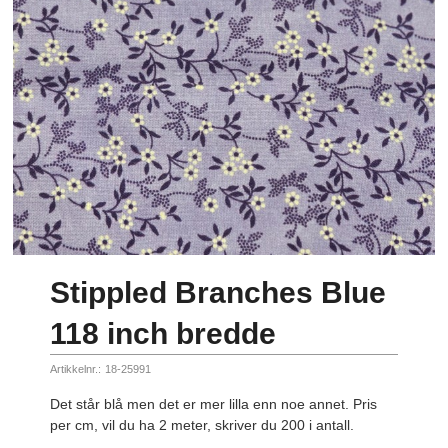
Stippled Branches Blue
118 inch bredde
Artikkelnr.:
18-25991
Det står blå men det er mer lilla enn noe annet. Pris
per cm, vil du ha 2 meter, skriver du 200 i antall.