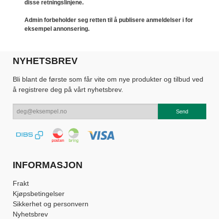
disse retningslinjene.
Admin forbeholder seg retten til å publisere anmeldelser i for
eksempel annonsering.
NYHETSBREV
Bli blant de første som får vite om nye produkter og tilbud ved
å registrere deg på vårt nyhetsbrev.
INFORMASJON
Frakt
Kjøpsbetingelser
Sikkerhet og personvern
Nyhetsbrev