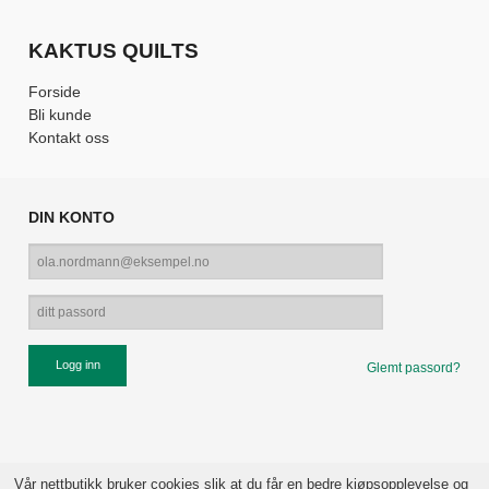
KAKTUS QUILTS
Forside
Bli kunde
Kontakt oss
DIN KONTO
Glemt passord?
Vår nettbutikk bruker cookies slik at du får en bedre kjøpsopplevelse og