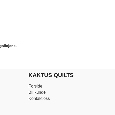
gslinjene.
KAKTUS QUILTS
Forside
Bli kunde
Kontakt oss