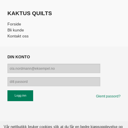
KAKTUS QUILTS
Forside
Bli kunde
Kontakt oss
DIN KONTO
Glemt passord?
Vår nettbutikk bruker cookies slik at du får en bedre kjøpsopplevelse og