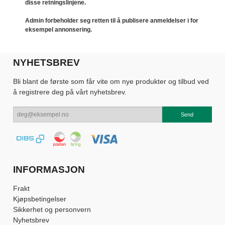
disse retningslinjene.
Admin forbeholder seg retten til å publisere anmeldelser i for
eksempel annonsering.
NYHETSBREV
Bli blant de første som får vite om nye produkter og tilbud ved
å registrere deg på vårt nyhetsbrev.
INFORMASJON
Frakt
Kjøpsbetingelser
Sikkerhet og personvern
Nyhetsbrev