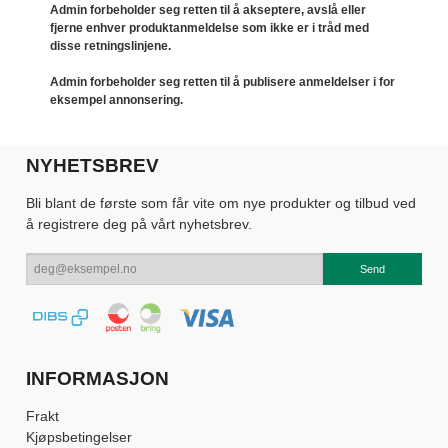
Admin forbeholder seg retten til å akseptere, avslå eller
fjerne enhver produktanmeldelse som ikke er i tråd med
disse retningslinjene.
Admin forbeholder seg retten til å publisere anmeldelser i for
eksempel annonsering.
NYHETSBREV
Bli blant de første som får vite om nye produkter og tilbud ved
å registrere deg på vårt nyhetsbrev.
INFORMASJON
Frakt
Kjøpsbetingelser