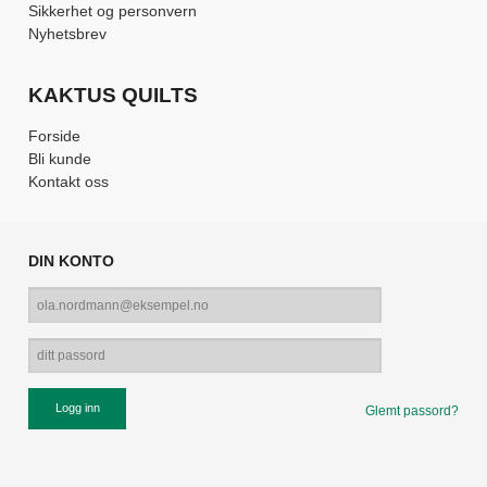
Sikkerhet og personvern
Nyhetsbrev
KAKTUS QUILTS
Forside
Bli kunde
Kontakt oss
DIN KONTO
Glemt passord?