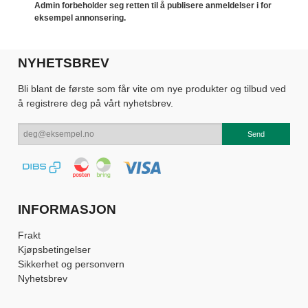
Admin forbeholder seg retten til å publisere anmeldelser i for
eksempel annonsering.
NYHETSBREV
Bli blant de første som får vite om nye produkter og tilbud ved
å registrere deg på vårt nyhetsbrev.
INFORMASJON
Frakt
Kjøpsbetingelser
Sikkerhet og personvern
Nyhetsbrev