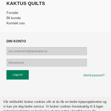
KAKTUS QUILTS
Forside
Bli kunde
Kontakt oss
DIN KONTO
Glemt passord?
Vår nettbutikk bruker cookies slik at du får en bedre kjøpsopplevelse og
vi kan yte deg bedre service. Vi bruker cookies hovedsaklig til å lagre