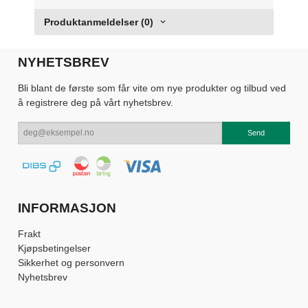
Produktanmeldelser (0)
NYHETSBREV
Bli blant de første som får vite om nye produkter og tilbud ved
å registrere deg på vårt nyhetsbrev.
INFORMASJON
Frakt
Kjøpsbetingelser
Sikkerhet og personvern
Nyhetsbrev