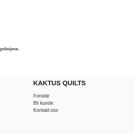
gslinjene.
KAKTUS QUILTS
Forside
Bli kunde
Kontakt oss