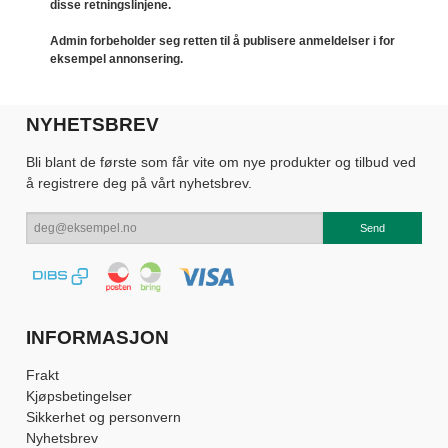
disse retningslinjene.
Admin forbeholder seg retten til å publisere anmeldelser i for
eksempel annonsering.
NYHETSBREV
Bli blant de første som får vite om nye produkter og tilbud ved
å registrere deg på vårt nyhetsbrev.
INFORMASJON
Frakt
Kjøpsbetingelser
Sikkerhet og personvern
Nyhetsbrev