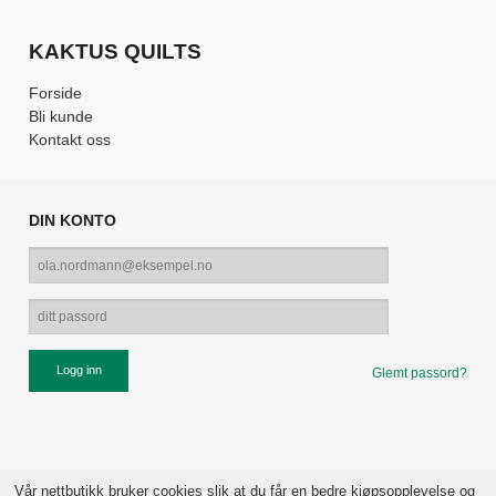
KAKTUS QUILTS
Forside
Bli kunde
Kontakt oss
DIN KONTO
Glemt passord?
Vår nettbutikk bruker cookies slik at du får en bedre kjøpsopplevelse og