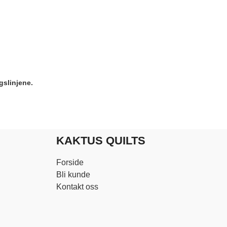
gslinjene.
KAKTUS QUILTS
Forside
Bli kunde
Kontakt oss