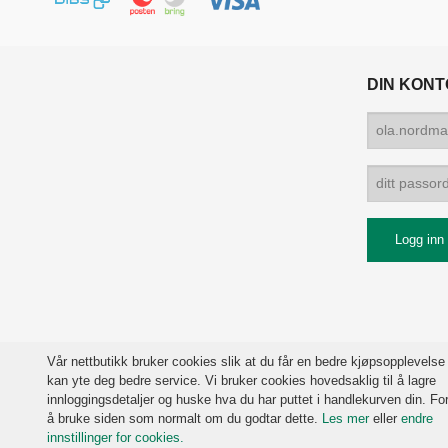
DIN KONT
Vår nettbutikk bruker cookies slik at du får en bedre kjøpsopplevelse
kan yte deg bedre service. Vi bruker cookies hovedsaklig til å lagre
innloggingsdetaljer og huske hva du har puttet i handlekurven din. For
å bruke siden som normalt om du godtar dette.
Les mer
eller
endre
innstillinger for cookies.