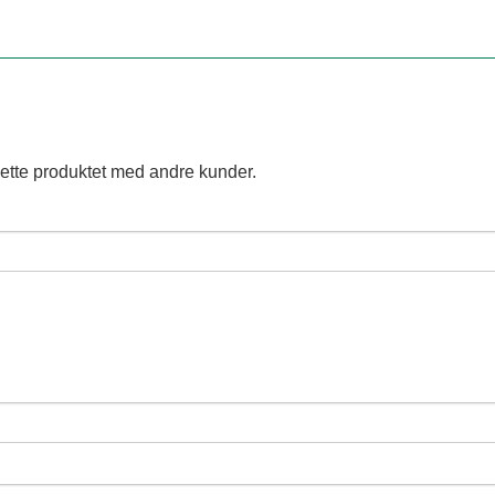
ette produktet med andre kunder.