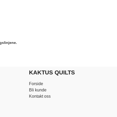
gslinjene.
KAKTUS QUILTS
Forside
Bli kunde
Kontakt oss