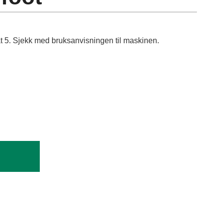
t 5. Sjekk med bruksanvisningen til maskinen.