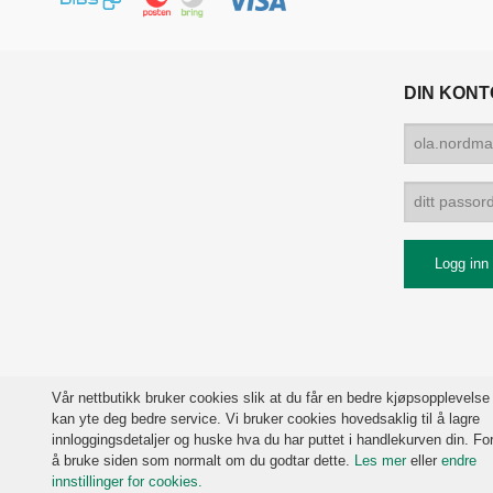
DIN KONT
Vår nettbutikk bruker cookies slik at du får en bedre kjøpsopplevelse
kan yte deg bedre service. Vi bruker cookies hovedsaklig til å lagre
innloggingsdetaljer og huske hva du har puttet i handlekurven din. For
å bruke siden som normalt om du godtar dette.
Les mer
eller
endre
innstillinger for cookies.