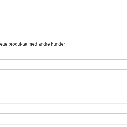
ette produktet med andre kunder.