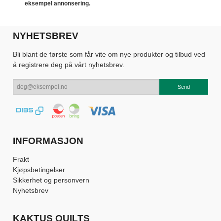
eksempel annonsering.
NYHETSBREV
Bli blant de første som får vite om nye produkter og tilbud ved
å registrere deg på vårt nyhetsbrev.
INFORMASJON
Frakt
Kjøpsbetingelser
Sikkerhet og personvern
Nyhetsbrev
KAKTUS QUILTS