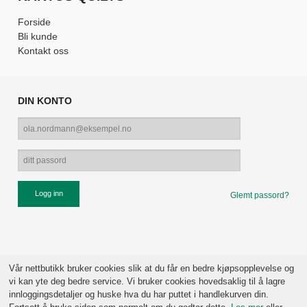
Forside
Bli kunde
Kontakt oss
DIN KONTO
Glemt passord?
Vår nettbutikk bruker cookies slik at du får en bedre kjøpsopplevelse og
vi kan yte deg bedre service. Vi bruker cookies hovedsaklig til å lagre
innloggingsdetaljer og huske hva du har puttet i handlekurven din.