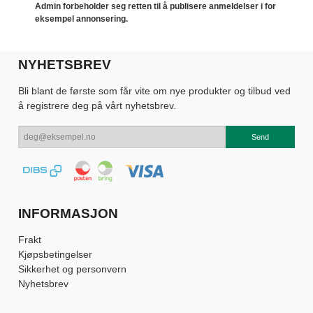
Admin forbeholder seg retten til å publisere anmeldelser i for
eksempel annonsering.
NYHETSBREV
Bli blant de første som får vite om nye produkter og tilbud ved
å registrere deg på vårt nyhetsbrev.
INFORMASJON
Frakt
Kjøpsbetingelser
Sikkerhet og personvern
Nyhetsbrev