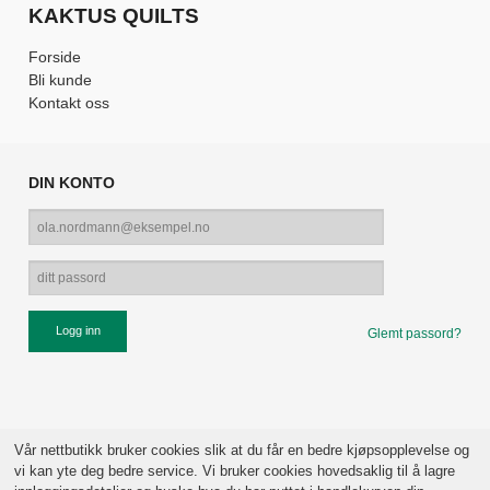
KAKTUS QUILTS
Forside
Bli kunde
Kontakt oss
DIN KONTO
Glemt passord?
Vår nettbutikk bruker cookies slik at du får en bedre kjøpsopplevelse og
vi kan yte deg bedre service. Vi bruker cookies hovedsaklig til å lagre