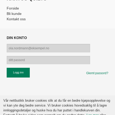
Forside
Bli kunde
Kontakt oss
DIN KONTO
Glemt passord?
Vår nettbutikk bruker cookies slik at du får en bedre kjøpsopplevelse og
vi kan yte deg bedre service. Vi bruker cookies hovedsaklig til å lagre
innloggingsdetaljer og huske hva du har puttet i handlekurven din.