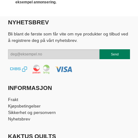
eksempel annonsering.
NYHETSBREV
Bli blant de første som får vite om nye produkter og tilbud ved
å registrere deg på vårt nyhetsbrev.
INFORMASJON
Frakt
Kjøpsbetingelser
Sikkerhet og personvern
Nyhetsbrev
KAKTUS QUILTS