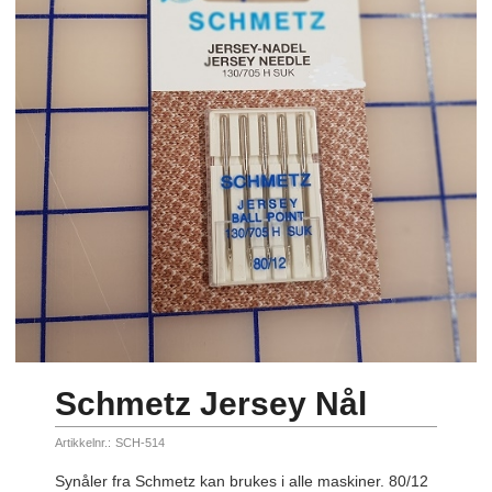
Schmetz Jersey Nål
Artikkelnr.:
SCH-514
Synåler fra Schmetz kan brukes i alle maskiner. 80/12